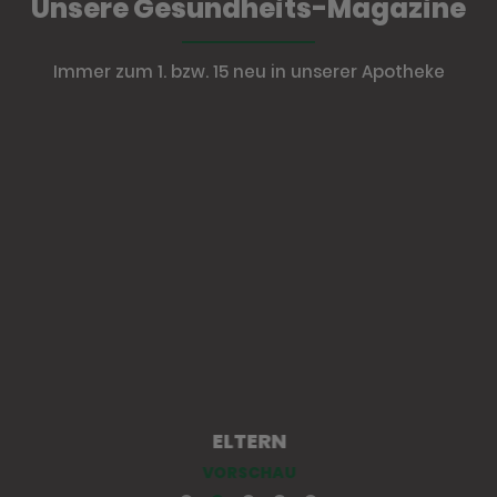
Unsere Gesundheits-Magazine
Immer zum 1. bzw. 15 neu in unserer Apotheke
ELTERN
VORSCHAU