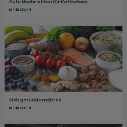
Gute Nachrichten für Kaffeefans
MEHR LESEN
Sich gesund ernähren
MEHR LESEN