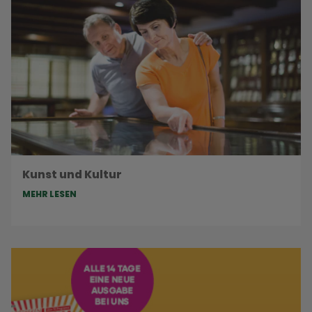
Kunst und Kultur
MEHR LESEN