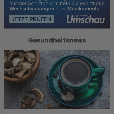
Gesundheitsnews